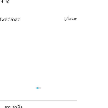
โพสต์ล่าสุด
ดูทั้งหมด
ความคิดเห็น