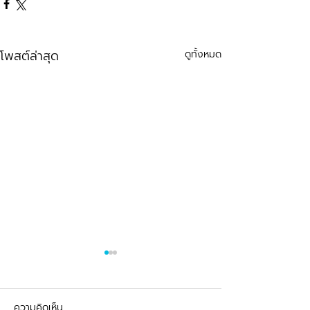
โพสต์ล่าสุด
ดูทั้งหมด
ความคิดเห็น