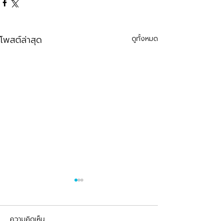
โพสต์ล่าสุด
ดูทั้งหมด
ความคิดเห็น