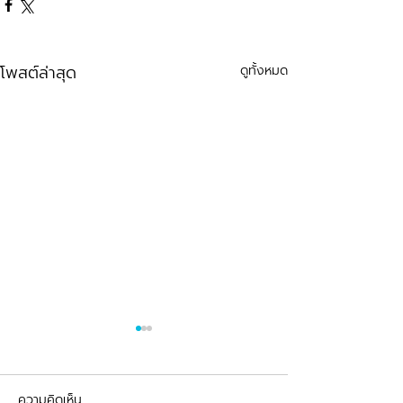
โพสต์ล่าสุด
ดูทั้งหมด
ความคิดเห็น