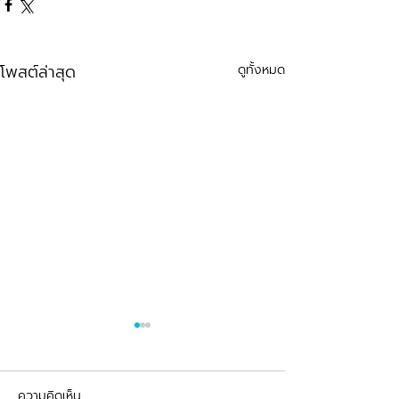
โพสต์ล่าสุด
ดูทั้งหมด
ความคิดเห็น