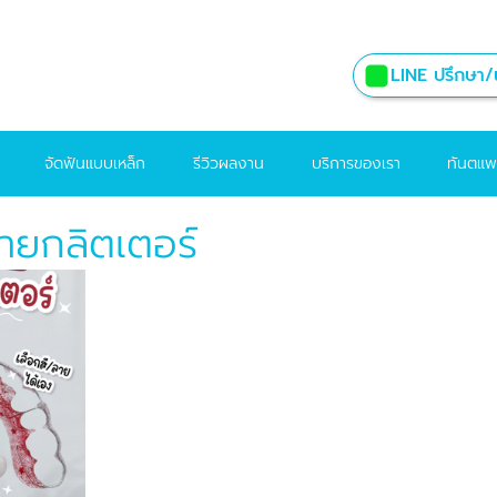
LINE ปรึกษา/น
จัดฟันแบบเหล็ก
รีวิวผลงาน
บริการของเรา
ทันตแพ
ลายกลิตเตอร์