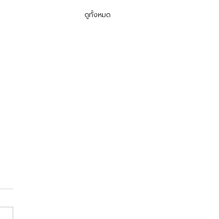
ดูทั้งหมด