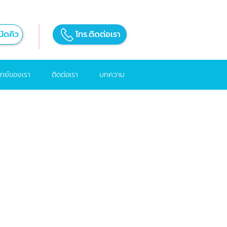
ัดคิว
โทร.ติดต่อเรา
ทย์ของเรา
ติดต่อเรา
บทความ