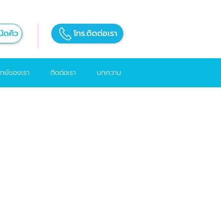
ัดคิว
โทร.ติดต่อเรา
ทย์ของเรา
ติดต่อเรา
บทความ