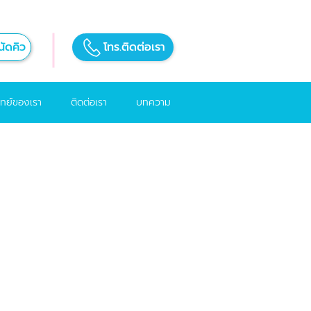
ัดคิว
โทร.ติดต่อเรา
ทย์ของเรา
ติดต่อเรา
บทความ