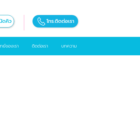
ัดคิว
โทร.ติดต่อเรา
ทย์ของเรา
ติดต่อเรา
บทความ