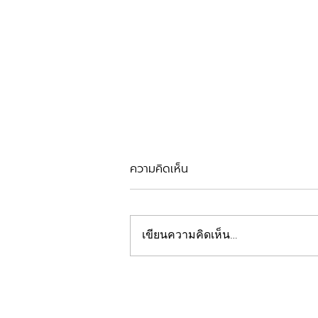
ความคิดเห็น
รีวิวตัดเหงือก
เขียนความคิดเห็น…