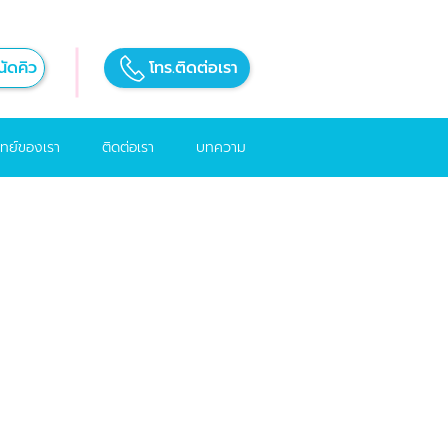
ัดคิว
โทร.ติดต่อเรา
ทย์ของเรา
ติดต่อเรา
บทความ