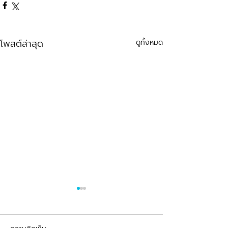
โพสต์ล่าสุด
ดูทั้งหมด