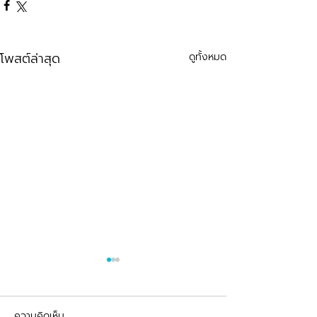
โพสต์ล่าสุด
ดูทั้งหมด
ความคิดเห็น