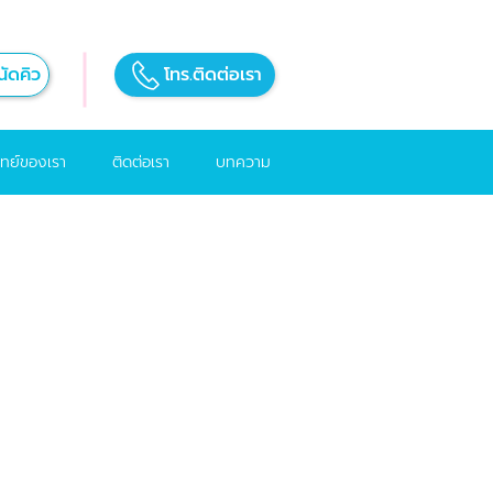
ัดคิว
โทร.ติดต่อเรา
ทย์ของเรา
ติดต่อเรา
บทความ