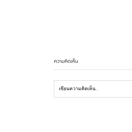
ความคิดเห็น
รีวิวตัดเหงือก
เขียนความคิดเห็น…