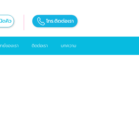
ัดคิว
โทร.ติดต่อเรา
ทย์ของเรา
ติดต่อเรา
บทความ